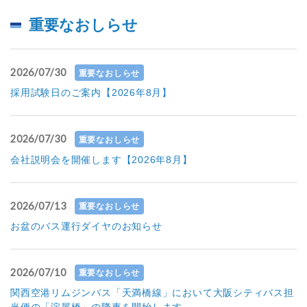
重要なおしらせ
2026/07/30
重要なおしらせ
採用試験日のご案内【2026年8月】
2026/07/30
重要なおしらせ
会社説明会を開催します【2026年8月】
2026/07/13
重要なおしらせ
お盆のバス運行ダイヤのお知らせ
2026/07/10
重要なおしらせ
関西空港リムジンバス「天満橋線」において大阪シティバス担