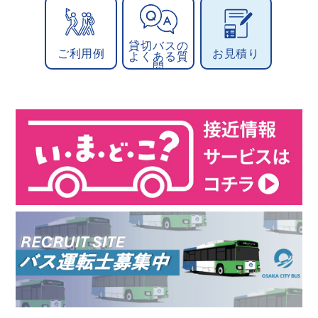
貸切バスの
ご利用例
お見積り
よくある質
問