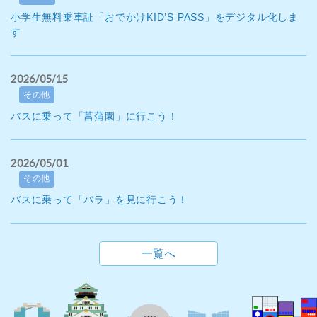
小学生無料乗車証「おでかけKID’S PASS」をデジタル化しま
す
2026/05/15
その他
バスに乗って「菖蒲園」に行こう！
2026/05/01
その他
バスに乗って「バラ」を見に行こう！
一覧へ