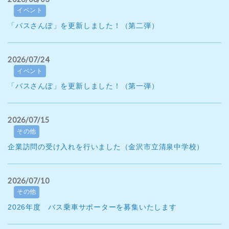
イベント
「バスさんぽ」を更新しました！（第二弾）
2026/07/24
イベント
「バスさんぽ」を更新しました！（第一弾）
2026/07/15
その他
企業訪問の受け入れを行いました（金沢市立清泉中学校）
2026/07/10
その他
2026年度 バス乗車サポーターを募集いたします