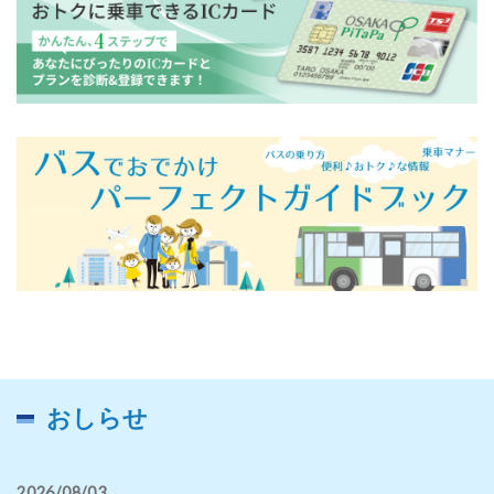
おしらせ
2026/08/03