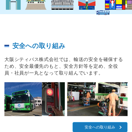
安全への取り組み
大阪シティバス株式会社では、輸送の安全を確保する
ため、安全最優先のもと、安全方針等を定め、全役
員・社員が一丸となって取り組んでいます。
安全への取り組み