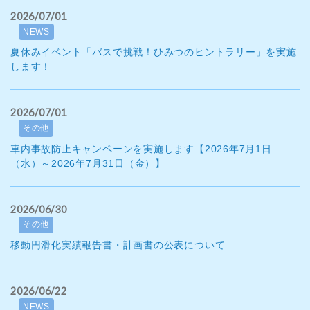
2026/07/01
NEWS
夏休みイベント「バスで挑戦！ひみつのヒントラリー」を実施
します！
2026/07/01
その他
車内事故防止キャンペーンを実施します【2026年7月1日
（水）～2026年7月31日（金）】
2026/06/30
その他
移動円滑化実績報告書・計画書の公表について
2026/06/22
NEWS