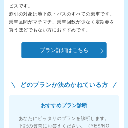
ビスです。
割引の対象は地下鉄・バスのすべての乗車です。
乗車区間がマチマチ、乗車回数が少なく定期券を
買うほどでもない方におすすめです。
プラン詳細はこちら
どのプランか決めかねている方
おすすめプラン診断
あなたにピッタリのプランを診断します。
下記の質問にお答えください。（YES/NO