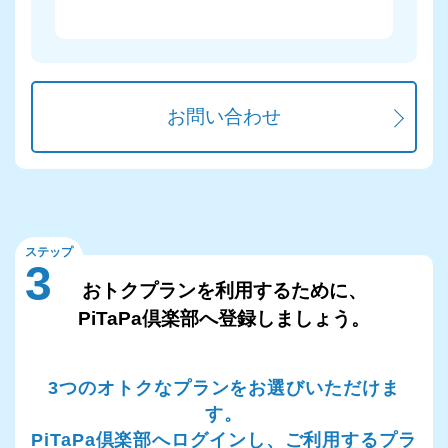
お問い合わせ
ステップ
3
おトクプランを利用するために、
PiTaPa倶楽部へ登録しましょう。
3つのオトクなプランをお選びいただけま
す。
PiTaPa倶楽部へログインし、ご利用するプラ