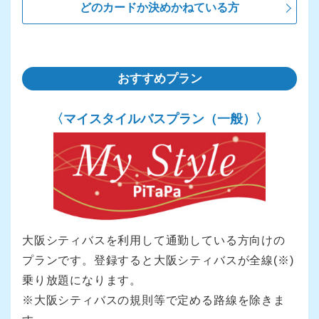
どのカードか決めかねている方
おすすめプラン
〈マイスタイル
バスプラン（一般）〉
大阪シティバスを利用して通勤している方向けの
プランです。登録すると大阪シティバスが全線(※)
乗り放題になります。
※大阪シティバスの規則等で定める路線を除きま