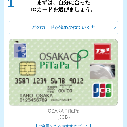
1
まずは、自分に合った
ICカードを選びましょう。
どのカードか決めかねている方
OSAKA PiTaPa
（JCB）
【ご利用できるおすすめプラン】