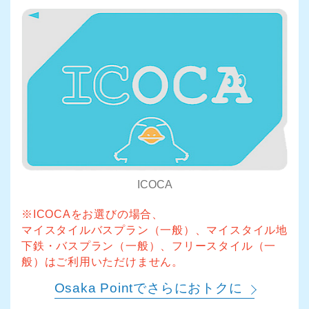
ICOCA
※ICOCAをお選びの場合、
マイスタイルバスプラン（一般）、マイスタイル地
下鉄・バスプラン（一般）、フリースタイル（一
般）はご利用いただけません。
Osaka Pointでさらにおトクに