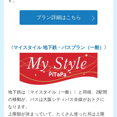
す。
プラン詳細はこちら
〈マイスタイル 地下鉄・
バスプラン（一般）〉
地下鉄は〈マイスタイル（一般）〉と同様、2駅間
の移動が、バスは大阪シティバス全線がおトクに
なります。
上限額が決まっていて、たくさん使った月は上限