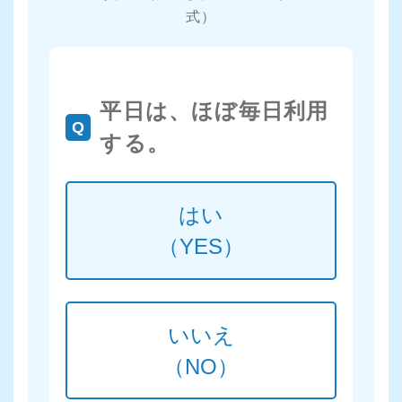
式）
平日は、ほぼ毎日利用
Q
する。
はい
（YES）
いいえ
（NO）