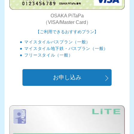
OSAKA PiTaPa
（VISA/Master Card）
【ご利用できるおすすめプラン】
マイスタイルバスプラン（一般）
マイスタイル地下鉄・バスプラン（一般）
フリースタイル（一般）
お申し込み