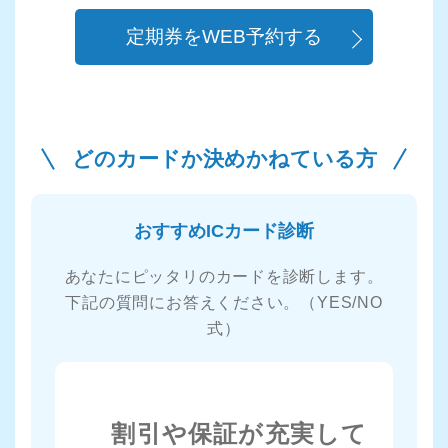
定期券をWEB予約する
どのカードか決めかねている方
おすすめICカード診断
あなたにピッタリのカードを診断します。
下記の質問にお答えください。（YES/NO
式）
割引や保証が充実して