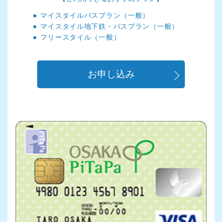
マイスタイルバスプラン（一般）
マイスタイル地下鉄・バスプラン（一般）
フリースタイル（一般）
お申し込み