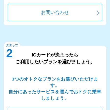
お問い合わせ
ステップ
2
ICカードが決まったら
ご利用したいプランを選びましょう。
3つのオトクなプランをお選びいただけま
す。
自分にあったサービスを選んでおトクに乗車
しましょう。