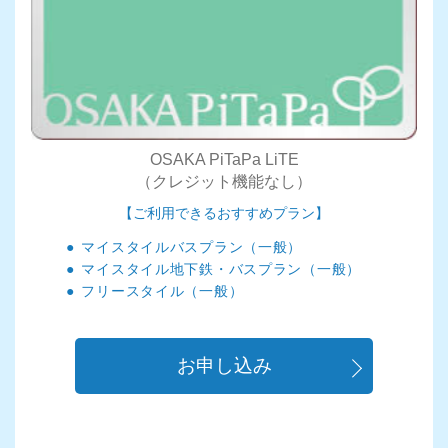
OSAKA PiTaPa LiTE
（クレジット機能なし）
【ご利用できるおすすめプラン】
マイスタイルバスプラン（一般）
マイスタイル地下鉄・バスプラン（一般）
フリースタイル（一般）
お申し込み