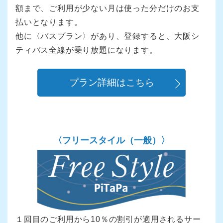
額まで、ご利用が少ない月は使った分だけのお支
払いとなります。
他に〈バスプラン〉があり、登録すると、大阪シ
ティバス全線が乗り放題になります。
プラン詳細はこちら
〈フリースタイル（一般）〉
１回目のご利用から10％の割引が適用されるサー