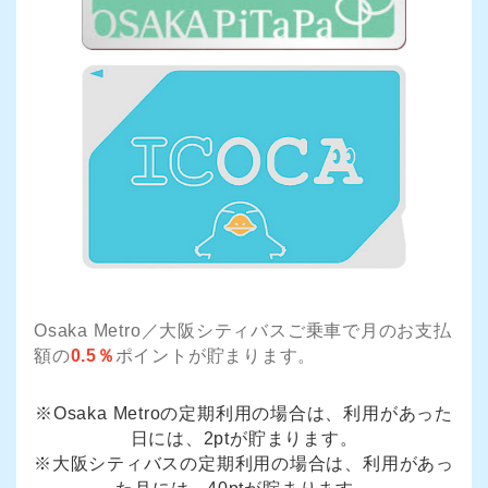
Osaka Metro／大阪シティバスご乗車で月のお支払
額の
0.5％
ポイントが貯まります。
※Osaka Metroの定期利用の場合は、利用があった
日には、2ptが貯まります。
※大阪シティバスの定期利用の場合は、利用があっ