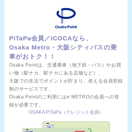
PiTaPa会員／ICOCAなら、
Osaka Metro・大阪シティバスの乗
車がおトク！！
Osaka Pointは、交通乗車（地下鉄・バス）やお買
い物（駅ナカ、駅チカにある店舗など）、
大阪での生活でポイントが貯まり、使える会員登録
制のサービスです。
Osaka Pointのご利用にはe METROの会員への登
録が必要です。
OSAKA PiTaPa
（クレジット会員）