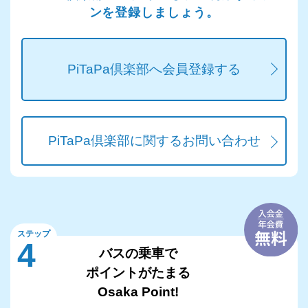
ンを登録しましょう。
PiTaPa倶楽部へ会員登録する
PiTaPa倶楽部に関するお問い合わせ
ステップ
4
バスの乗車で
ポイントがたまる
Osaka Point!