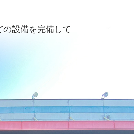
どの設備を完備して