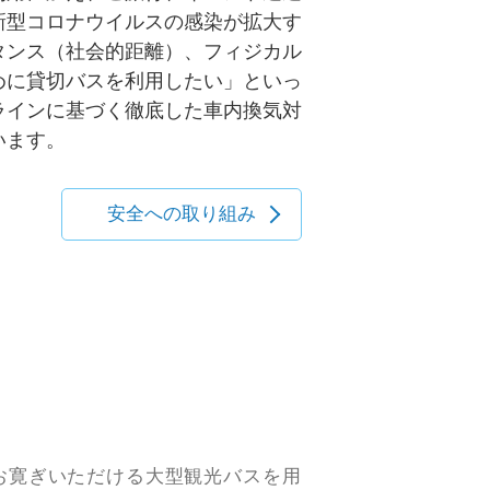
新型コロナウイルスの感染が拡大す
タンス（社会的距離）、フィジカル
めに貸切バスを利用したい」といっ
ラインに基づく徹底した車内換気対
います。
安全への取り組み
お寛ぎいただける大型観光バスを用