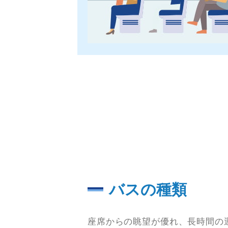
バスの種類
座席からの眺望が優れ、長時間の