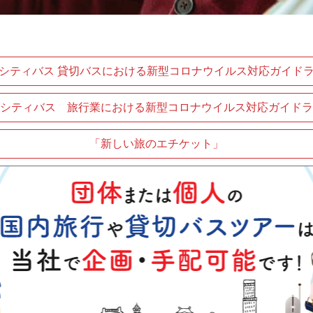
シティバス 貸切バスにおける新型コロナウイルス対応ガイド
シティバス 旅行業における新型コロナウイルス対応ガイドラ
「新しい旅のエチケット」