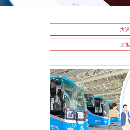
大阪
大阪