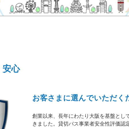
・安心
お客さまに選んでいただく
創業以来、長年にわたり大阪を基盤とし
きました。貸切バス事業者安全性評価認