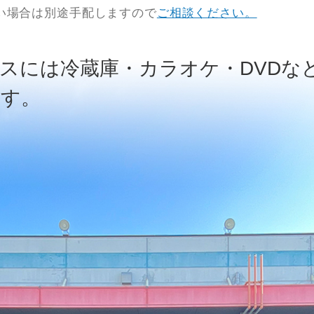
い場合は別途手配しますので
ご相談ください。
スには冷蔵庫・カラオケ・DVDな
ます。