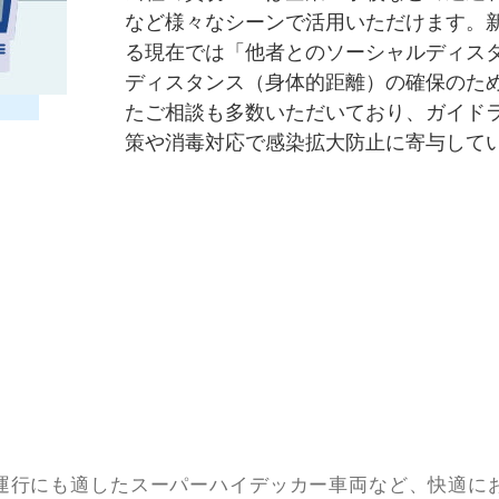
など様々なシーンで活用いただけます。
る現在では「他者とのソーシャルディス
ディスタンス（身体的距離）の確保のた
たご相談も多数いただいており、ガイド
策や消毒対応で感染拡大防止に寄与して
運行にも適したスーパーハイデッカー車両など、快適に