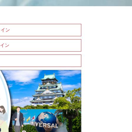
ライン
イン