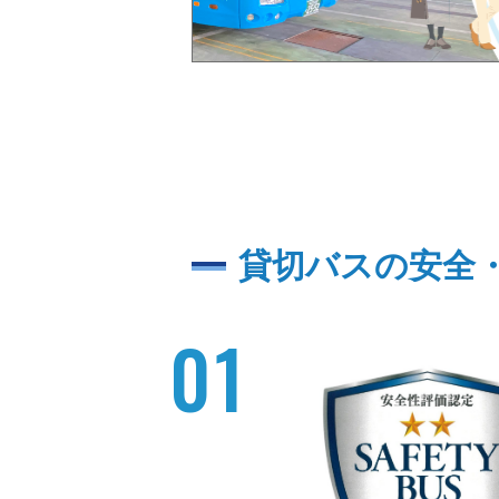
貸切バスの安全