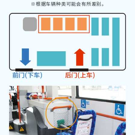
※根据车辆种类可能会有所差别。