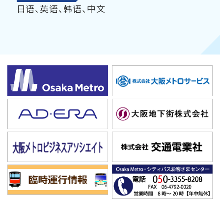
日语、英语、韩语、中文