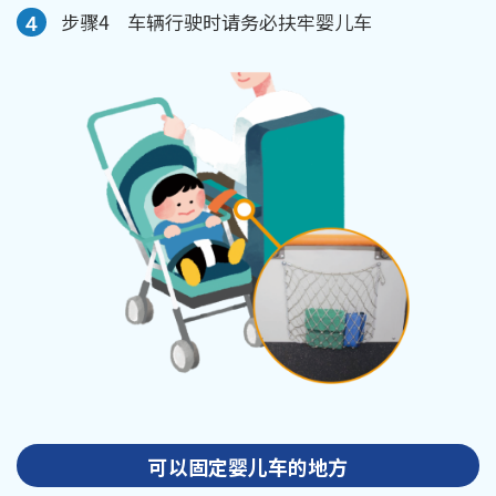
４
步骤4 车辆行驶时请务必扶牢婴儿车
可以固定婴儿车的地方