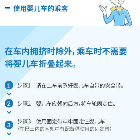
使用婴儿车的乘客
在车内拥挤时除外，乘车时不需要
将婴儿车折叠起来。
１
步骤1 请在上车前系好婴儿车自带的安全带。
２
步骤2 婴儿车应朝向后方，将车轮固定住。
步骤3 使用固定带牢牢固定住婴儿车
３
（在巴士内的网兜中有配备供使用的固定带）