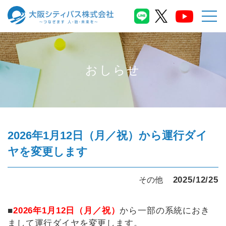
おしらせ
2026年1月12日（月／祝）から運行ダイ
ヤを変更します
2025/12/25
その他
■
2026年1月12日（月／祝）
から一部の系統におき
まして運行ダイヤを変更します。