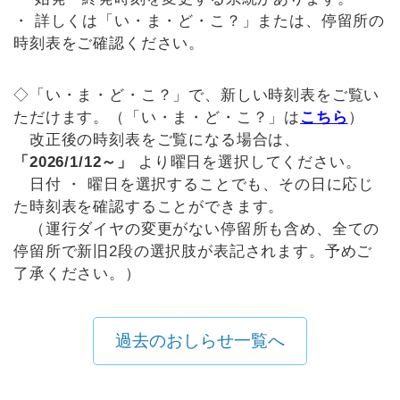
・ 詳しくは「い・ま・ど・こ？」または、停留所の
時刻表をご確認ください。
◇「い・ま・ど・こ？」で、新しい時刻表をご覧い
ただけます。（「い・ま・ど・こ？」は
こちら
）
改正後の時刻表をご覧になる場合は、
「2026/1/12～」
より曜日を選択してください。
日付 ・ 曜日を選択することでも、その日に応じ
た時刻表を確認することができます。
（運行ダイヤの変更がない停留所も含め、全ての
停留所で新旧2段の選択肢が表記されます。予めご
了承ください。）
過去のおしらせ一覧へ