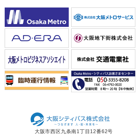
大阪市西区九条南1丁目12番62号