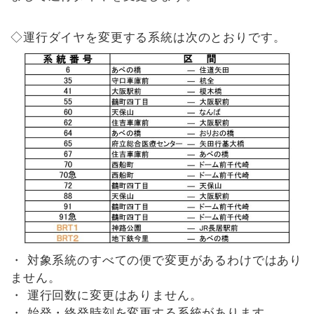
◇運行ダイヤを変更する系統は次のとおりです。
・ 対象系統のすべての便で変更があるわけではあり
ません。
・ 運行回数に変更はありません。
・ 始発・終発時刻を変更する系統があります。