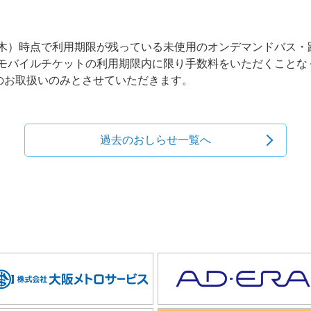
日（木）時点で利用期限が残っている未使用のオンデマンドバス
ちのモバイルチケットの利用期限内に限り手数料をいただくこと
上でのお取扱いのみとさせていただきます。
過去のおしらせ一覧へ