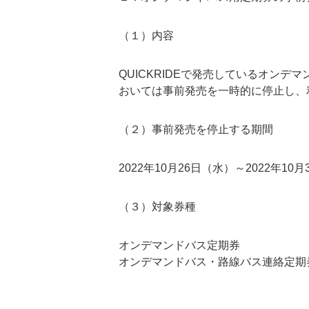
（１）内容
QUICKRIDEで発売しているオン
おいては事前発売を一時的に停止し、
（２）事前発売を停止する期間
2022年10月26日（水）～2022年10
（３）対象券種
オンデマンドバス定期券
オンデマンドバス・路線バス連絡定期