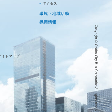
アクセス
環境・地域活動
採用情報
Copyright © Osaka City Bus Corporation All rights reserved.
サイトマップ