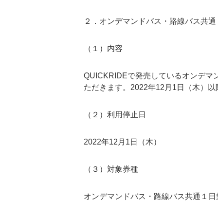
２．オンデマンドバス・路線バス共通
（１）内容
QUICKRIDEで発売しているオンデ
ただきます。2022年12月1日（木）
（２）利用停止日
2022年12月1日（木）
（３）対象券種
オンデマンドバス・路線バス共通１日