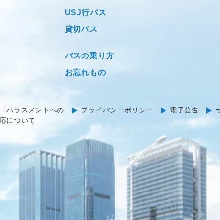
USJ行バス
貸切バス
バスの乗り方
お忘れもの
ーハラスメントへの
プライバシーポリシー
電子公告
応について