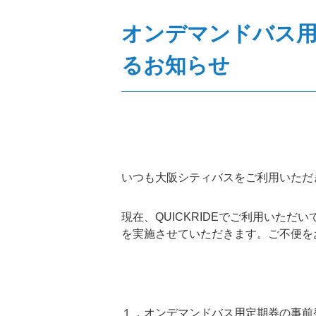
オンデマンドバス用
るお知らせ
いつも大阪シティバスをご利用いただ
現在、QUICKRIDEでご利用いた
を実施させていただきます。ご不便を
１．オンデマンドバス用定期券の事前