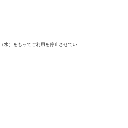
0日（水）をもってご利用を停止させてい