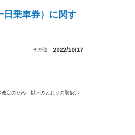
一日乗車券）に関す
2022/10/17
その他
ビス改定のため、以下のとおりの取扱い