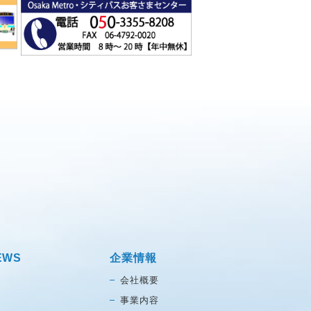
EWS
企業情報
会社概要
事業内容