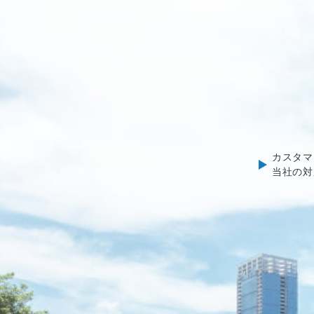
カスタマ
当社の対