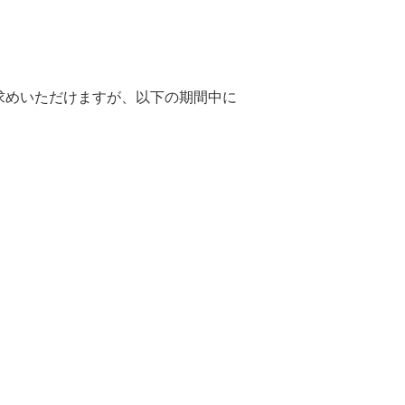
お求めいただけますが、以下の期間中に