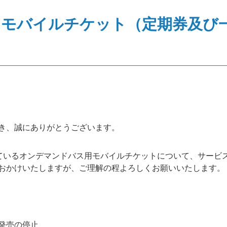
モバイルチケット（定期券及び
き、誠にありがとうございます。
だいているオンデマンドバス用モバイルチケットについて、サー
おかけいたしますが、ご理解の程よろしくお願いいたします。
発売の停止