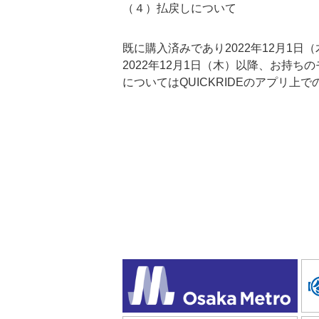
（４）払戻しについて
既に購入済みであり2022年12月1
2022年12月1日（木）以降、お持
についてはQUICKRIDEのアプリ