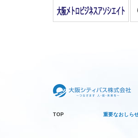
TOP
重要なおしら