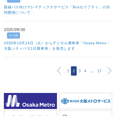
路線バス向けテレマティクスサービス「Busセイフティ」の共
同開発について
2025/09/30
その他
2025年10月14日（火）からデジタル乗車券「Osaka Metro・
大阪シティバス1日乗車券」を発売します
1
2
3
4
…
17