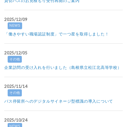
貸切バスのお見積もり受付再開のご案内
2025/12/09
NEWS
「働きやすい職場認証制度」で一つ星を取得しました！
2025/12/05
その他
企業訪問の受け入れを行いました（島根県立松江北高等学校）
2025/11/14
その他
バス停留所へのデジタルサイネージ型標識の導入について
2025/10/24
NEWS