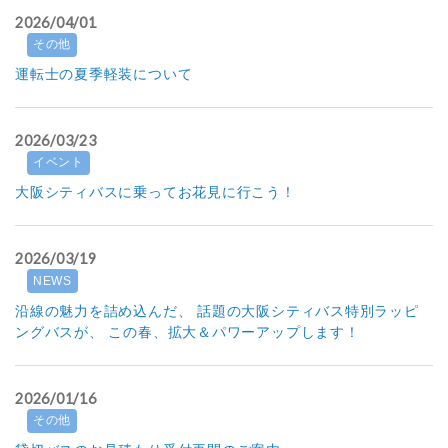
2026/04/01
その他
運転士の夏季軽装について
2026/03/23
イベント
大阪シティバスに乗ってお花見に行こう！
2026/03/19
NEWS
沿線の魅力を詰め込んだ、 話題の大阪シティバス特別ラッピ
ングバスが、 この春、拡大＆パワーアップします！
2026/01/16
その他