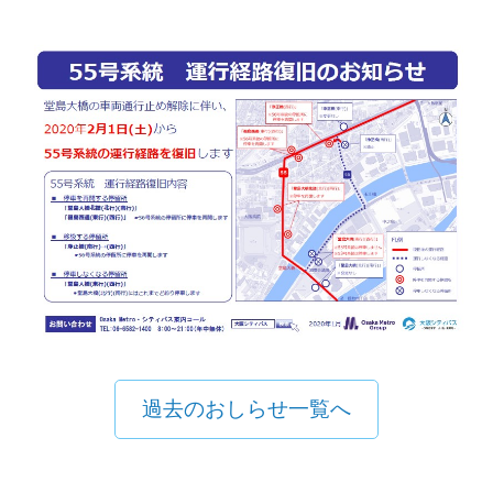
過去のおしらせ一覧へ