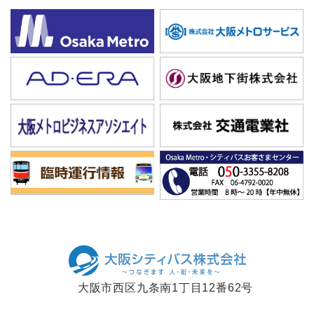
大阪市西区九条南1丁目12番62号