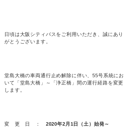
日頃は大阪シティバスをご利用いただき、誠にあり
がとうございます。
堂島大橋の車両通行止め解除に伴い、55号系統にお
いて「堂島大橋」～「浄正橋」間の運行経路を変更
します。
変 更 日 ：
2020
年2月1日（土）始発～