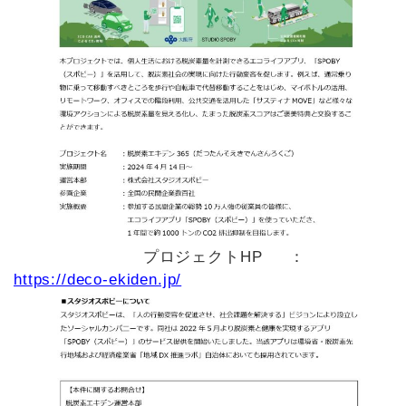
プロジェクトHP ：
https://deco-ekiden.jp/