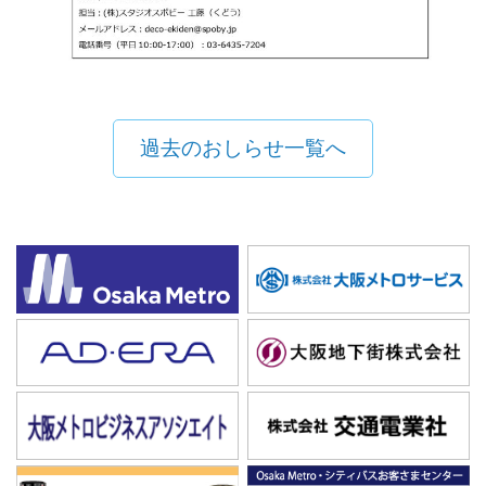
過去のおしらせ一覧へ