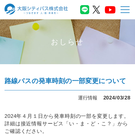
おしらせ
路線バスの発車時刻の一部変更について
2024/03/28
運行情報
2024年４月１日から発車時刻の一部を変更します。
詳細は接近情報サービス「い・ま・ど・こ？」から
ご確認ください。