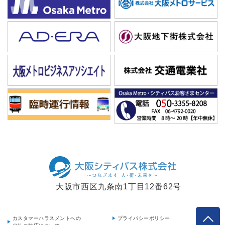
大阪市西区九条南1丁目12番62号
カスタマーハラスメントへの
プライバシーポリシー