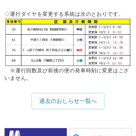
◇運行ダイヤを変更する系統は次のとおりです。
※運行回数及び前後の便の発車時刻に変更はござ
いません。
過去のおしらせ一覧へ