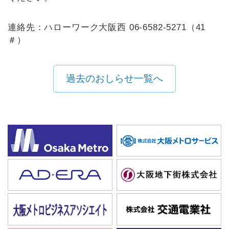
連絡先：ハローワーク大阪西 06-6582-5271（41
＃）
過去のおしらせ一覧へ