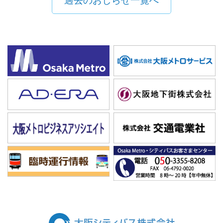
過去のおしらせ一覧へ