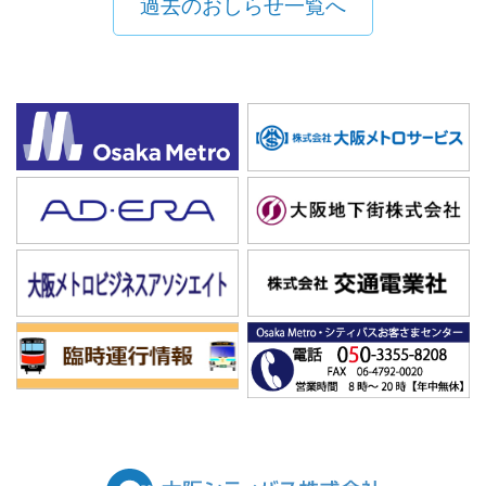
過去のおしらせ一覧へ