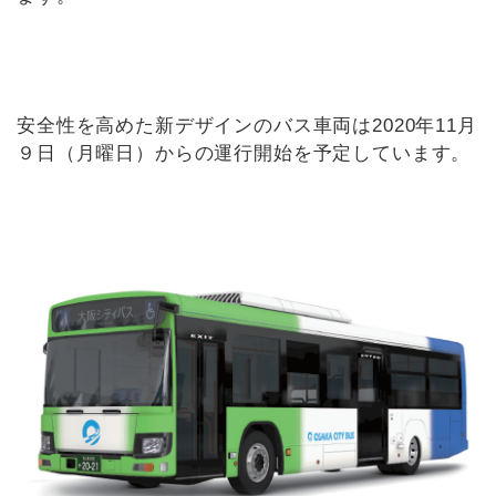
安全性を高めた新デザインのバス車両は2020年11月
９日（月曜日）からの運行開始を予定しています。