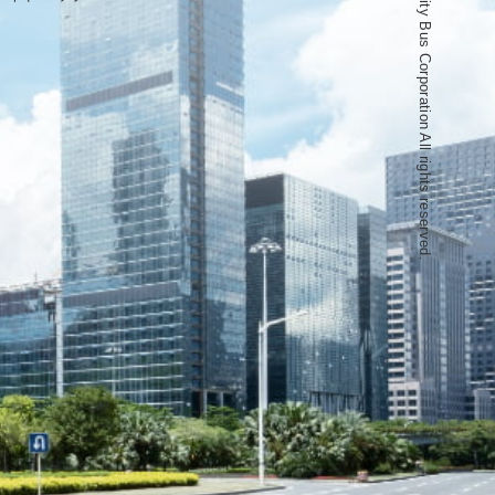
Copyright © Osaka City Bus Corporation All rights reserved.