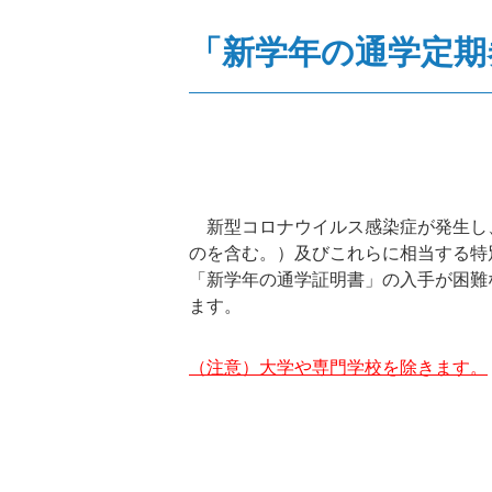
「新学年の通学定期
新型コロナウイルス感染症が発生し
のを含む。）及びこれらに相当する特
「新学年の通学証明書」の入手が困難
ます。
（注意）大学や専門学校を除きます。