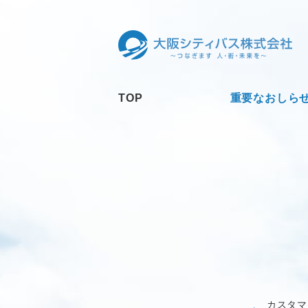
TOP
重要なおしら
カスタマ