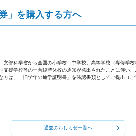
券」を購入する方へ
、文部科学省から全国の小学校、中学校、高等学校（専修学校
別支援学校等の一斉臨時休校の通知が発出されたことに伴い、
な方は、「旧学年の通学証明書」を確認書類としてご提出（ご
過去のおしらせ一覧へ