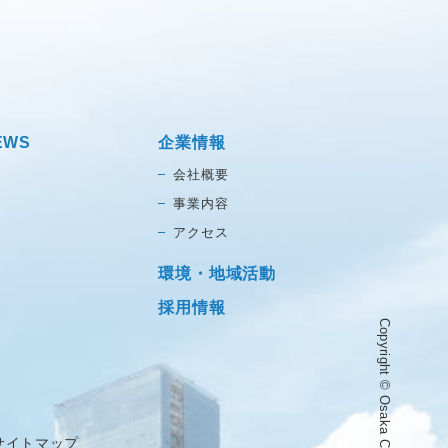
EWS
企業情報
会社概要
事業内容
アクセス
環境・地域活動
採用情報
サイトマップ